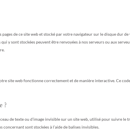
s pages de ce site web et stocké par votre navigateur sur le disque dur de
s qui y sont stockées peuvent être renvoyées à nos serveurs ou aux serveu
re.
notre site web fonctionne correctement et de manière interactive. Ce code
e ?
ceau de texte ou d’image invisible sur un site web, utilisé pour suivre le tr
s concernant sont stockées à l’aide de balises invisibles.