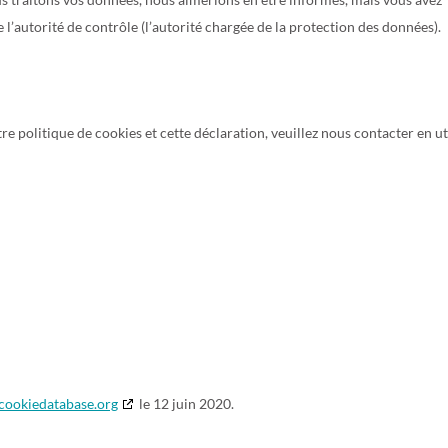
 l’autorité de contrôle (l’autorité chargée de la protection des données).
 politique de cookies et cette déclaration, veuillez nous contacter en ut
cookiedatabase.org
le 12 juin 2020.