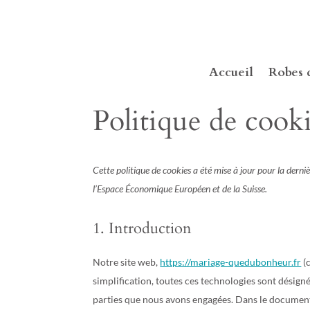
Accueil
Robes 
Politique de cook
Cette politique de cookies a été mise à jour pour la dern
l’Espace Économique Européen et de la Suisse.
1. Introduction
Notre site web,
https://mariage-quedubonheur.fr
(c
simplification, toutes ces technologies sont désigné
parties que nous avons engagées. Dans le document 