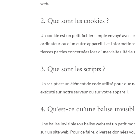
web.
2. Que sont les cookies ?
Un cookie est un petit fichier simple envoyé avec le
ordinateur ou d’un autre appareil. Les information
tierces parties concernées lors d’une visite ultérieu
3. Que sont les scripts ?
Un script est un élément de code utilisé pour que 
exécuté sur notre serveur ou sur votre appareil.
4. Qu’est-ce qu’une balise invisibl
Une balise invisible (ou balise web) est un petit mor
sur un site web. Pour ce faire, diverses données vou