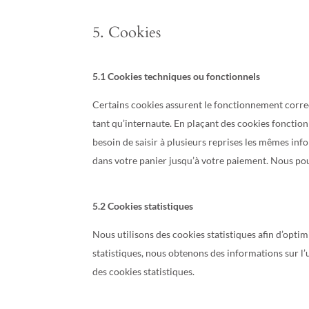
5. Cookies
5.1 Cookies techniques ou fonctionnels
Certains cookies assurent le fonctionnement correc
tant qu’internaute. En plaçant des cookies fonctionne
besoin de saisir à plusieurs reprises les mêmes info
dans votre panier jusqu’à votre paiement. Nous po
5.2 Cookies statistiques
Nous utilisons des cookies statistiques afin d’optim
statistiques, nous obtenons des informations sur l
des cookies statistiques.