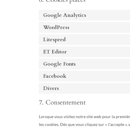
Google Analytics
WordPress
Litespeed
ET Editor
Google Fonts
Facebook
Divers
7. Consentement
Lorsque vous visitez notre site web pour la premiè
les cookies. Dès que vous cliquez sur « J’accepte »