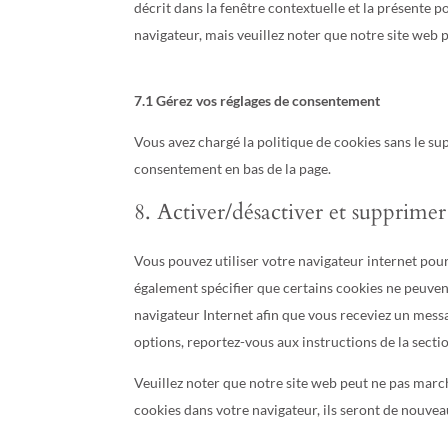
décrit dans la fenêtre contextuelle et la présente p
navigateur, mais veuillez noter que notre site web
7.1 Gérez vos réglages de consentement
Vous avez chargé la politique de cookies sans le sup
consentement en bas de la page.
8. Activer/désactiver et supprimer
Vous pouvez utiliser votre navigateur internet p
également spécifier que certains cookies ne peuvent
navigateur Internet afin que vous receviez un messa
options, reportez-vous aux instructions de la secti
Veuillez noter que notre site web peut ne pas march
cookies dans votre navigateur, ils seront de nouve